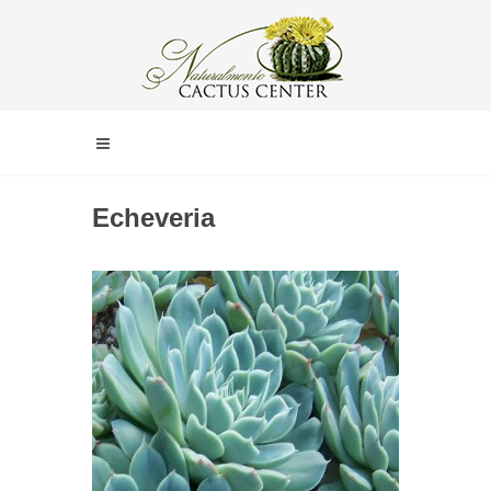
Echeveria