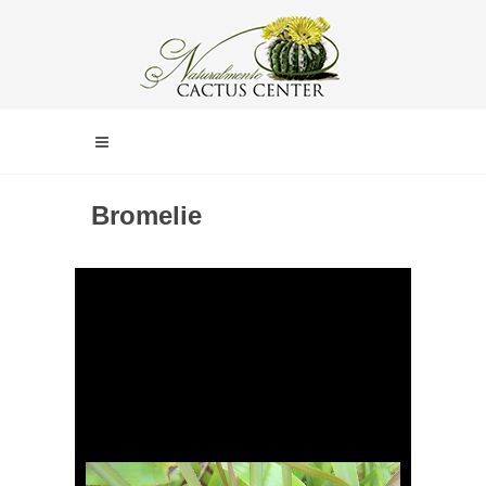
Bromelie