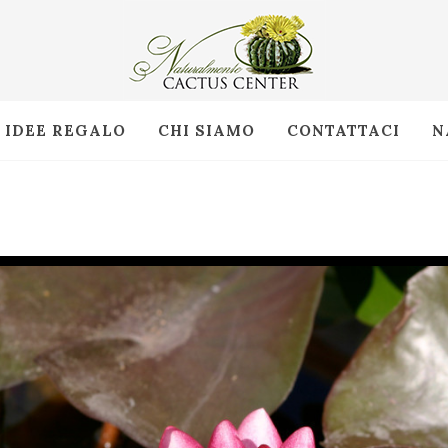
IDEE REGALO
CHI SIAMO
CONTATTACI
N