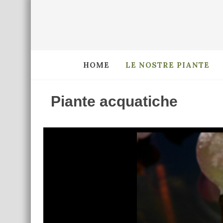
HOME
LE NOSTRE PIANTE
Piante acquatiche